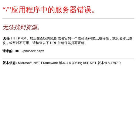
“/”应用程序中的服务器错误。
无法找到资源。
说明:
HTTP 404。您正在查找的资源(或者它的一个依赖项)可能已被移除，或其名称已更
改，或暂时不可用。请检查以下 URL 并确保其拼写正确。
请求的 URL:
/ph/index.aspx
版本信息:
Microsoft .NET Framework 版本:4.0.30319; ASP.NET 版本:4.8.4797.0