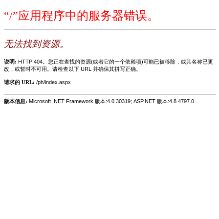
“/”应用程序中的服务器错误。
无法找到资源。
说明:
HTTP 404。您正在查找的资源(或者它的一个依赖项)可能已被移除，或其名称已更
改，或暂时不可用。请检查以下 URL 并确保其拼写正确。
请求的 URL:
/ph/index.aspx
版本信息:
Microsoft .NET Framework 版本:4.0.30319; ASP.NET 版本:4.8.4797.0