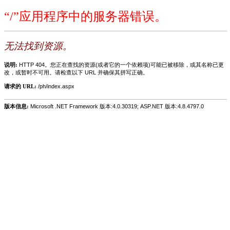
“/”应用程序中的服务器错误。
无法找到资源。
说明:
HTTP 404。您正在查找的资源(或者它的一个依赖项)可能已被移除，或其名称已更
改，或暂时不可用。请检查以下 URL 并确保其拼写正确。
请求的 URL:
/ph/index.aspx
版本信息:
Microsoft .NET Framework 版本:4.0.30319; ASP.NET 版本:4.8.4797.0