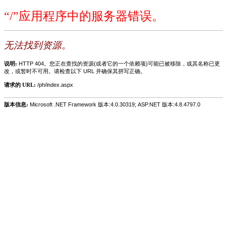
“/”应用程序中的服务器错误。
无法找到资源。
说明:
HTTP 404。您正在查找的资源(或者它的一个依赖项)可能已被移除，或其名称已更
改，或暂时不可用。请检查以下 URL 并确保其拼写正确。
请求的 URL:
/ph/index.aspx
版本信息:
Microsoft .NET Framework 版本:4.0.30319; ASP.NET 版本:4.8.4797.0