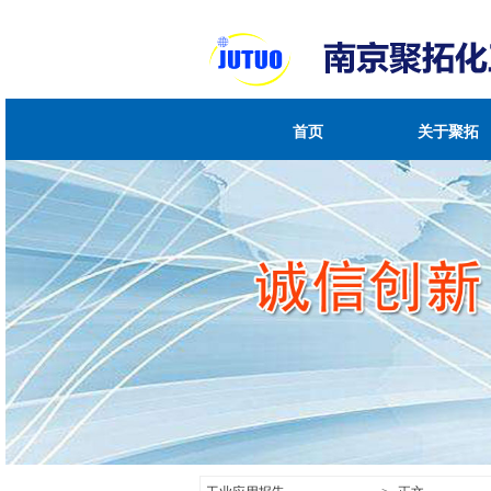
首页
关于聚拓
企业介绍
资质荣誉
企业文化