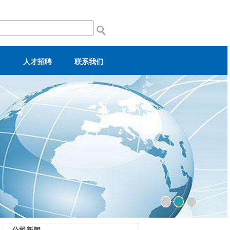
人才招聘
联系我们
报
联系我们
信息反馈
1
3
2