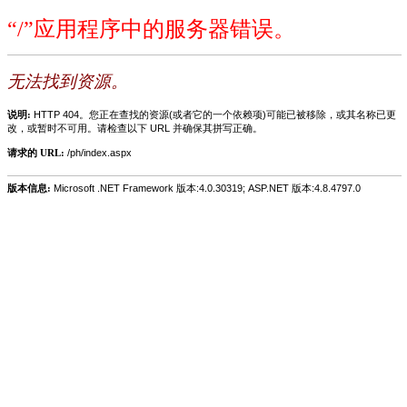
“/”应用程序中的服务器错误。
无法找到资源。
说明:
HTTP 404。您正在查找的资源(或者它的一个依赖项)可能已被移除，或其名称已更
改，或暂时不可用。请检查以下 URL 并确保其拼写正确。
请求的 URL:
/ph/index.aspx
版本信息:
Microsoft .NET Framework 版本:4.0.30319; ASP.NET 版本:4.8.4797.0