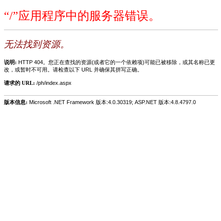
“/”应用程序中的服务器错误。
无法找到资源。
说明:
HTTP 404。您正在查找的资源(或者它的一个依赖项)可能已被移除，或其名称已更
改，或暂时不可用。请检查以下 URL 并确保其拼写正确。
请求的 URL:
/ph/index.aspx
版本信息:
Microsoft .NET Framework 版本:4.0.30319; ASP.NET 版本:4.8.4797.0