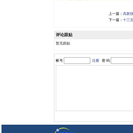
上一篇：
高新
下一篇：
十三
评论跟贴
暂无跟贴
帐号
注册
密 码