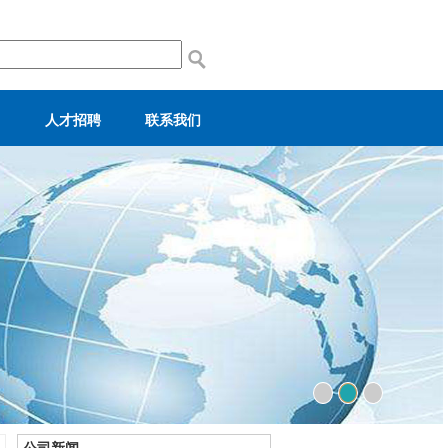
人才招聘
联系我们
报
联系我们
信息反馈
1
2
3