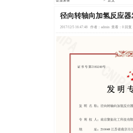
企业荣誉
>
正文
径向转轴向加氢反应器
2017/12/5 16:47:48
作者：admin
查看：0
回复：