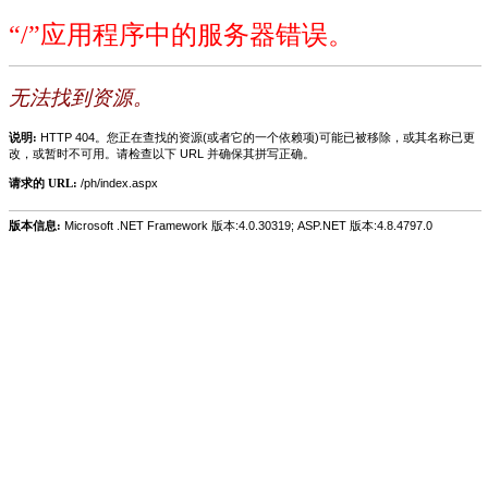
“/”应用程序中的服务器错误。
无法找到资源。
说明:
HTTP 404。您正在查找的资源(或者它的一个依赖项)可能已被移除，或其名称已更
改，或暂时不可用。请检查以下 URL 并确保其拼写正确。
请求的 URL:
/ph/index.aspx
版本信息:
Microsoft .NET Framework 版本:4.0.30319; ASP.NET 版本:4.8.4797.0